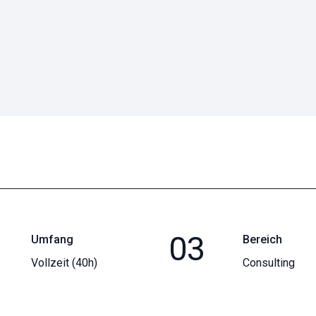
03
Umfang
Bereich
Vollzeit (40h)
Consulting