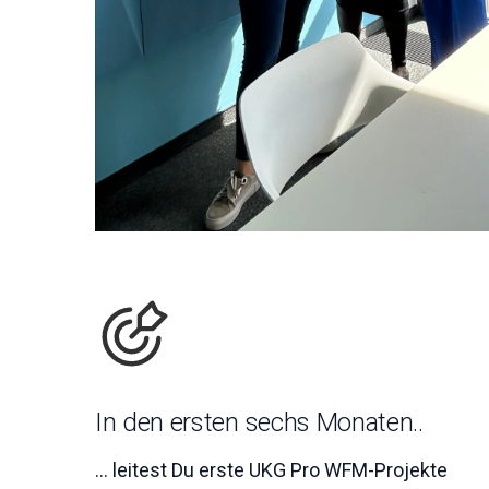
In den ersten sechs Monaten..
... leitest Du erste UKG Pro WFM-Projekte