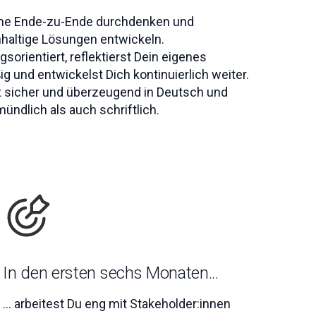
me Ende-zu-Ende durchdenken und
haltige Lösungen entwickeln.
gsorientiert, reflektierst Dein eigenes
g und entwickelst Dich kontinuierlich weiter.
 sicher und überzeugend in Deutsch und
ündlich als auch schriftlich.
In den ersten sechs Monaten...
... arbeitest Du eng mit Stakeholder:innen