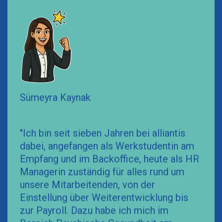
Sümeyra Kaynak
"Ich bin seit sieben Jahren bei alliantis
dabei, angefangen als Werkstudentin am
Empfang und im Backoffice, heute als HR
Managerin zuständig für alles rund um
unsere Mitarbeitenden, von der
Einstellung über Weiterentwicklung bis
zur Payroll. Dazu habe ich mich im