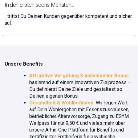
In den ersten sechs Monaten...
...trittst Du Deinen Kunden gegenüber kompetent und sicher
auf.
Unsere Benefits
Attraktive Vergütung & individueller Bonus
basierend auf einem innovativen Zielprozess –
Du definierst Deine Ziele und gestaltest so
Deinen eigenen Bonus.
Gesundheit & Wohlbefinden:
Wir legen Wert
auf Dein Wohlergehen mit Essenszuschüssen,
betrieblicher Altersvorsorge, Zugang zu EGYM
Wellpass für nur 9,50 € und vieles mehr über
unsere All-in-One Plattform für Benefits und
zertifizierter Ersthelferin für psychische