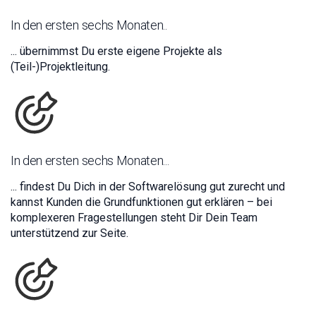
In den ersten sechs Monaten..
... übernimmst Du erste eigene Projekte als
(Teil-)Projektleitung.
In den ersten sechs Monaten...
... findest Du Dich in der Softwarelösung gut zurecht und
kannst Kunden die Grundfunktionen gut erklären – bei
komplexeren Fragestellungen steht Dir Dein Team
unterstützend zur Seite.