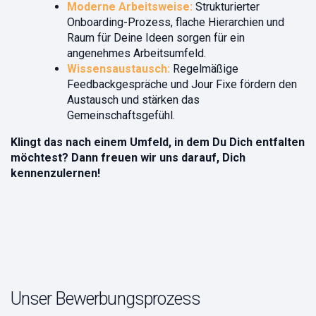
Moderne Arbeitsweise:
Strukturierter
Onboarding-Prozess, flache Hierarchien und
Raum für Deine Ideen sorgen für ein
angenehmes Arbeitsumfeld.
Wissensaustausch:
Regelmäßige
Feedbackgespräche und Jour Fixe fördern den
Austausch und stärken das
Gemeinschaftsgefühl.
Klingt das nach einem Umfeld, in dem Du Dich entfalten
möchtest? Dann freuen wir uns darauf, Dich
kennenzulernen!
Unser Bewerbungsprozess