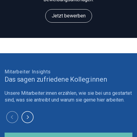
Jetzt bewerben
Mitarbeiter Insights
Das sagen zufriedene Kolleg:innen
Unsere Mitarbeiter:innen erzählen, wie sie bei uns gestartet
sind, was sie antreibt und warum sie gerne hier arbeiten.