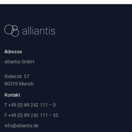
Adresse
alliantis GmbH
Ridlerstr. 57
80339 Munich
Kontakt
T +49 (0) 89 242 111 – 0
F +49 (0) 89 242 111 – 55
info@alliantis.de