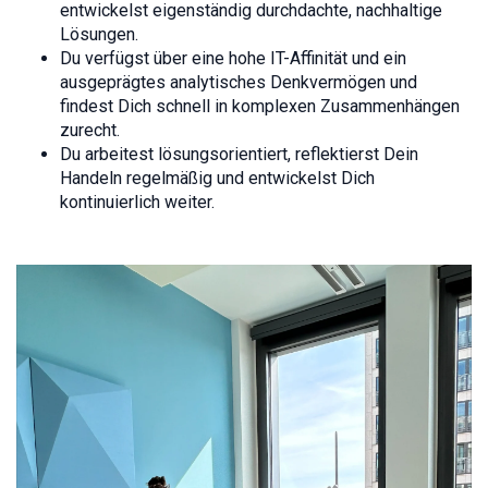
entwickelst eigenständig durchdachte, nachhaltige
Lösungen.
Du verfügst über eine hohe IT-Affinität und ein
ausgeprägtes analytisches Denkvermögen und
findest Dich schnell in komplexen Zusammenhängen
zurecht.
Du arbeitest lösungsorientiert, reflektierst Dein
Handeln regelmäßig und entwickelst Dich
kontinuierlich weiter.