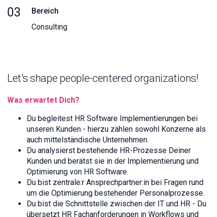
03
Bereich
Consulting
Let's shape people-centered organizations!
Was erwartet Dich?
Du begleitest HR Software Implementierungen bei
unseren Kunden - hierzu zählen sowohl Konzerne als
auch mittelständische Unternehmen.
Du analysierst bestehende HR-Prozesse Deiner
Kunden und berätst sie in der Implementierung und
Optimierung von HR Software.
Du bist zentrale:r Ansprechpartner:in bei Fragen rund
um die Optimierung bestehender Personalprozesse.
Du bist die Schnittstelle zwischen der IT und HR - Du
übersetzt HR Fachanforderungen in Workflows und