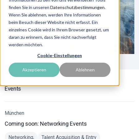
finden Sie in unseren
Datenschutzbestimmungen
.
Wenn Sie ablehnen, werden Ihre Informationen
beim Besuch dieser Website nicht erfasst. Ein
einzelnes Cookie wird in Ihrem Browser gesetzt, um
daran zu erinnern, dass Sie nicht nachverfolgt
werden möchten.
Cookie-Einstellungen
Akzeptieren
Ablehnen
Events
München
Coming soon: Networking Events
Networking,
Talent Acquisition & Entry