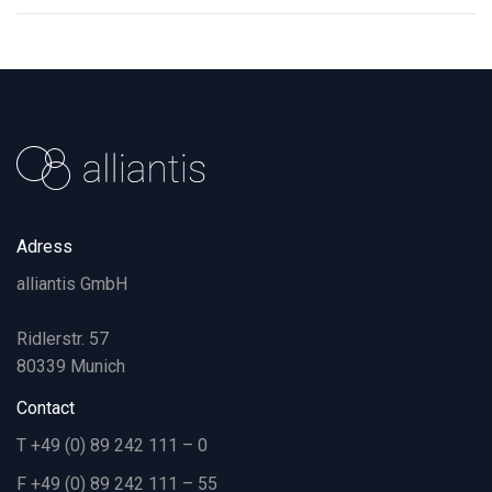
Adress
alliantis GmbH
Ridlerstr. 57
80339 Munich
Contact
T +49 (0) 89 242 111 – 0
F +49 (0) 89 242 111 – 55