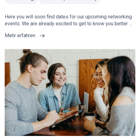
Here you will soon find dates for our upcoming networking
events. We are already excited to get to know you better ...
Mehr erfahren