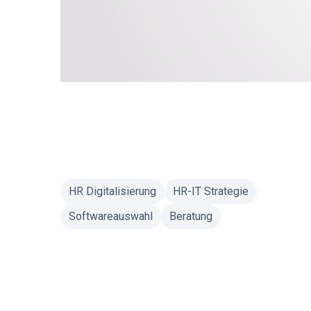
HR Digitalisierung
HR-IT Strategie
Softwareauswahl
Beratung