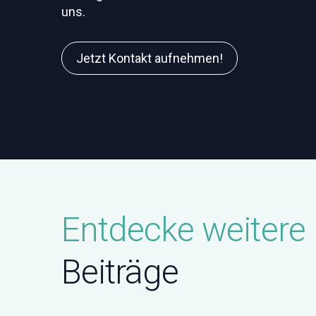
uns.
Jetzt Kontakt aufnehmen!
Entdecke weitere
Beiträge