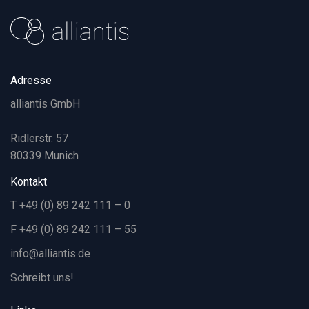
Adresse
alliantis GmbH
Ridlerstr. 57
80339 Munich
Kontakt
T +49 (0) 89 242 111 – 0
F +49 (0) 89 242 111 – 55
info@alliantis.de
Schreibt uns!