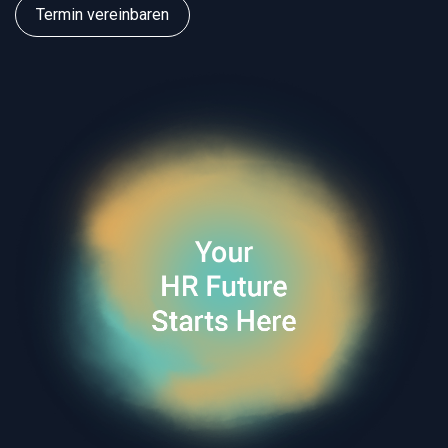
Termin vereinbaren