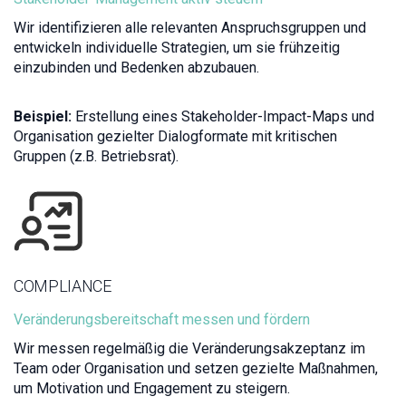
Wir identifizieren alle relevanten Anspruchsgruppen und
entwickeln individuelle Strategien, um sie frühzeitig
einzubinden und Bedenken abzubauen.
Beispiel:
Erstellung eines Stakeholder-Impact-Maps und
Organisation gezielter Dialogformate mit kritischen
Gruppen (z.B. Betriebsrat).
COMPLIANCE
Veränderungsbereitschaft messen und fördern
Wir messen regelmäßig die Veränderungsakzeptanz im
Team oder Organisation und setzen gezielte Maßnahmen,
um Motivation und Engagement zu steigern.