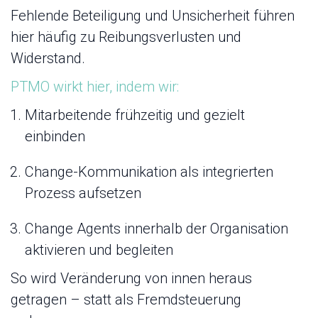
Fehlende Beteiligung und Unsicherheit führen
hier häufig zu Reibungsverlusten und
Widerstand.
PTMO wirkt hier, indem wir:
Mitarbeitende frühzeitig und gezielt
einbinden
Change-Kommunikation als integrierten
Prozess aufsetzen
Change Agents innerhalb der Organisation
aktivieren und begleiten
So wird Veränderung von innen heraus
getragen – statt als Fremdsteuerung