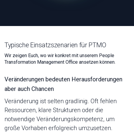
Typische Einsatzszenarien für PTMO
Wir zeigen Euch, wo wir konkret mit unserem People
Transformation Management Office ansetzen können.
Veränderungen bedeuten Herausforderungen
aber auch Chancen
Veränderung ist selten gradlinig. Oft fehlen
Ressourcen, klare Strukturen oder die
notwendige Veränderungskompetenz, um
große Vorhaben erfolgreich umzusetzen.