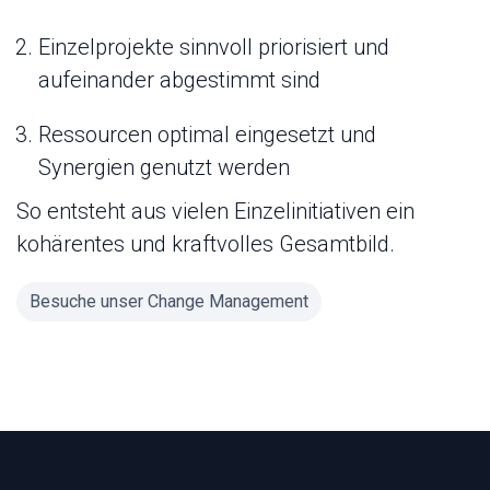
Einzelprojekte sinnvoll priorisiert und
aufeinander abgestimmt sind
Ressourcen optimal eingesetzt und
Synergien genutzt werden
So entsteht aus vielen Einzelinitiativen ein
kohärentes und kraftvolles Gesamtbild.
Besuche unser Change Management