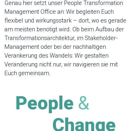
Genau hier setzt unser People Transformation
Management Office an: Wir begleiten Euch
flexibel und wirkungsstark – dort, wo es gerade
am meisten benötigt wird. Ob beim Aufbau der
Transformationsarchitektur, im Stakeholder-
Management oder bei der nachhaltigen
Verankerung des Wandels: Wir gestalten
Veränderung nicht nur, wir navigieren sie mit
Euch gemeinsam.