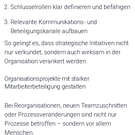
Schlüsselrollen klar definieren und befähigen
Relevante Kommunikations- und
Beteiligungskanäle aufbauen
So gelingt es, dass strategische Initiativen nicht
nur verkündet, sondern auch wirksam in der
Organisation verankert werden.
Organisationsprojekte mit starker
Mitarbeiterbeteiligung gestalten
Bei Reorganisationen, neuen Teamzuschnitten
oder Prozessveränderungen sind nicht nur
Prozesse betroffen – sondern vor allem
Menschen.