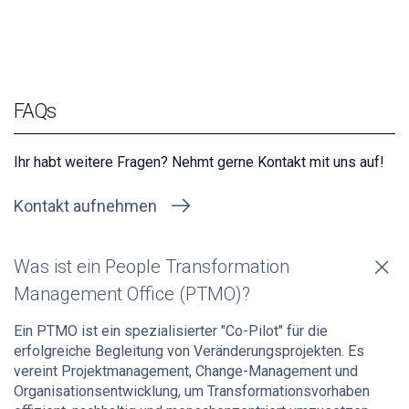
FAQs
Ihr habt weitere Fragen? Nehmt gerne Kontakt mit uns auf!
Kontakt aufnehmen
Was ist ein People Transformation
Management Office (PTMO)?
Ein PTMO ist ein spezialisierter "Co-Pilot" für die
erfolgreiche Begleitung von Veränderungsprojekten. Es
vereint Projektmanagement, Change-Management und
Organisationsentwicklung, um Transformationsvorhaben