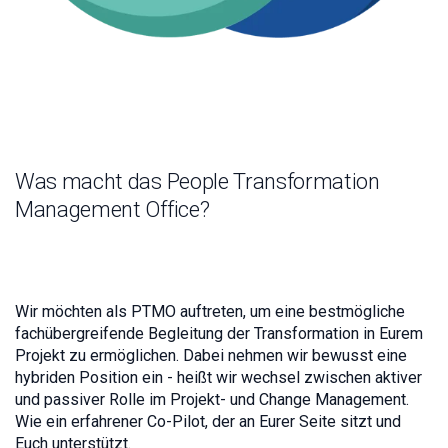
Was macht das People Transformation
Management Office?
Wir möchten als PTMO auftreten, um eine bestmögliche
fachübergreifende Begleitung der Transformation in Eurem
Projekt zu ermöglichen. Dabei nehmen wir bewusst eine
hybriden Position ein - heißt wir wechsel zwischen aktiver
und passiver Rolle im Projekt- und Change Management.
Wie ein erfahrener Co-Pilot, der an Eurer Seite sitzt und
Euch unterstützt.