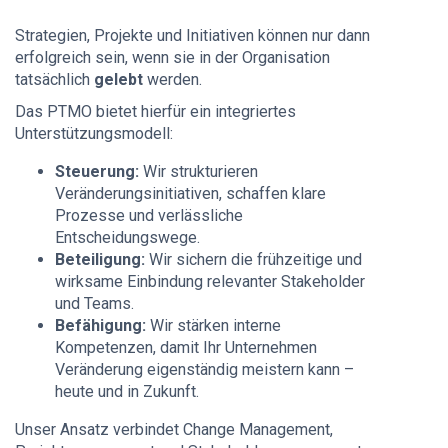
Strategien, Projekte und Initiativen können nur dann
erfolgreich sein, wenn sie in der Organisation
tatsächlich
gelebt
werden.
Das PTMO bietet hierfür ein integriertes
Unterstützungsmodell:
Steuerung:
Wir strukturieren
Veränderungsinitiativen, schaffen klare
Prozesse und verlässliche
Entscheidungswege.
Beteiligung:
Wir sichern die frühzeitige und
wirksame Einbindung relevanter Stakeholder
und Teams.
Befähigung:
Wir stärken interne
Kompetenzen, damit Ihr Unternehmen
Veränderung eigenständig meistern kann –
heute und in Zukunft.
Unser Ansatz verbindet Change Management,