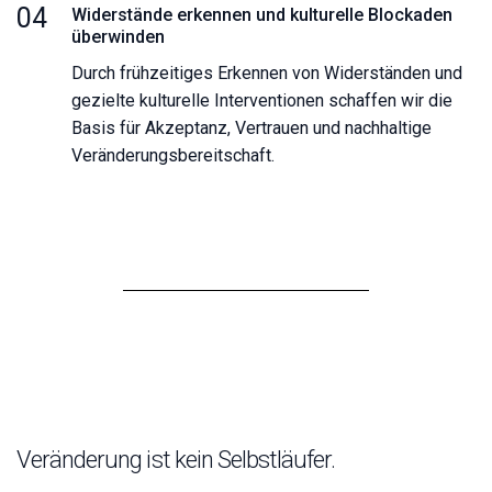
04
Widerstände erkennen und kulturelle Blockaden
überwinden
Durch frühzeitiges Erkennen von Widerständen und
gezielte kulturelle Interventionen schaffen wir die
Basis für Akzeptanz, Vertrauen und nachhaltige
Veränderungsbereitschaft.
Veränderung ist kein Selbstläufer.