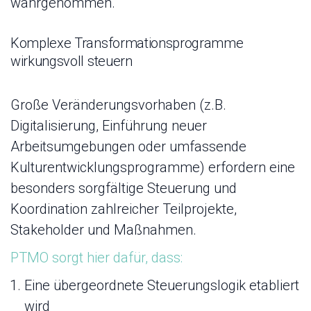
wahrgenommen.
Komplexe Transformationsprogramme
wirkungsvoll steuern
Große Veränderungsvorhaben (z.B.
Digitalisierung, Einführung neuer
Arbeitsumgebungen oder umfassende
Kulturentwicklungsprogramme) erfordern eine
besonders sorgfältige Steuerung und
Koordination zahlreicher Teilprojekte,
Stakeholder und Maßnahmen.
PTMO sorgt hier dafür, dass:
Eine übergeordnete Steuerungslogik etabliert
wird