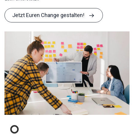
Jetzt Euren Change gestalten!