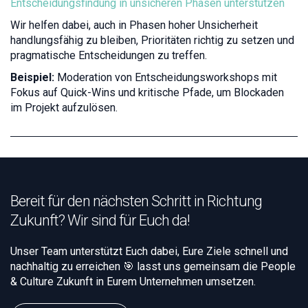
Entscheidungsfindung in unsicheren Phasen unterstützen
Wir helfen dabei, auch in Phasen hoher Unsicherheit
handlungsfähig zu bleiben, Prioritäten richtig zu setzen und
pragmatische Entscheidungen zu treffen.
Beispiel:
Moderation von Entscheidungsworkshops mit
Fokus auf Quick-Wins und kritische Pfade, um Blockaden
im Projekt aufzulösen.
Bereit für den nächsten Schritt in Richtung
Zukunft? Wir sind für Euch da!
Unser Team unterstützt Euch dabei, Eure Ziele schnell und
nachhaltig zu erreichen 🎯 lasst uns gemeinsam die People
& Culture Zukunft in Eurem Unternehmen umsetzen.