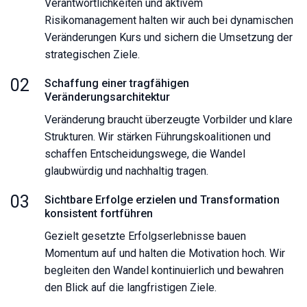
Verantwortlichkeiten und aktivem
Risikomanagement halten wir auch bei dynamischen
Veränderungen Kurs und sichern die Umsetzung der
strategischen Ziele.
02
Schaffung einer tragfähigen
Veränderungsarchitektur
Veränderung braucht überzeugte Vorbilder und klare
Strukturen. Wir stärken Führungskoalitionen und
schaffen Entscheidungswege, die Wandel
glaubwürdig und nachhaltig tragen.
03
Sichtbare Erfolge erzielen und Transformation
konsistent fortführen
Gezielt gesetzte Erfolgserlebnisse bauen
Momentum auf und halten die Motivation hoch. Wir
begleiten den Wandel kontinuierlich und bewahren
den Blick auf die langfristigen Ziele.