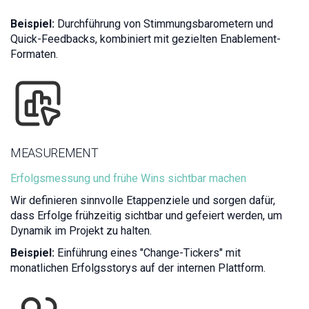
Beispiel:
Durchführung von Stimmungsbarometern und
Quick-Feedbacks, kombiniert mit gezielten Enablement-
Formaten.
MEASUREMENT
Erfolgsmessung und frühe Wins sichtbar machen
Wir definieren sinnvolle Etappenziele und sorgen dafür,
dass Erfolge frühzeitig sichtbar und gefeiert werden, um
Dynamik im Projekt zu halten.
Beispiel:
Einführung eines "Change-Tickers" mit
monatlichen Erfolgsstorys auf der internen Plattform.