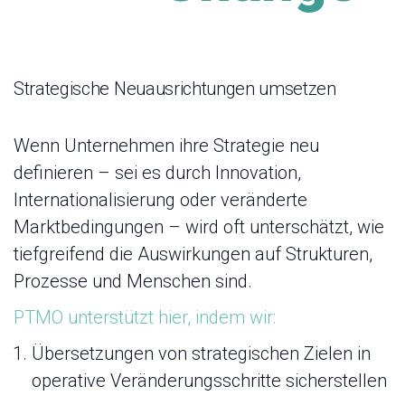
Strategische Neuausrichtungen umsetzen
Wenn Unternehmen ihre Strategie neu
definieren – sei es durch Innovation,
Internationalisierung oder veränderte
Marktbedingungen – wird oft unterschätzt, wie
tiefgreifend die Auswirkungen auf Strukturen,
Prozesse und Menschen sind.
PTMO unterstützt hier, indem wir:
Übersetzungen von strategischen Zielen in
operative Veränderungsschritte sicherstellen