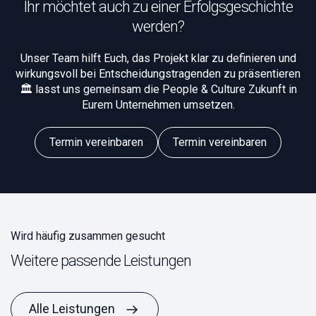
Ihr möchtet auch zu einer Erfolgsgeschichte
werden?
Unser Team hilft Euch, das Projekt klar zu definieren und
wirkungsvoll bei Entscheidungstragenden zu präsentieren
🏛️ lasst uns gemeinsam die People & Culture Zukunft in
Eurem Unternehmen umsetzen.
Termin vereinbaren
Termin vereinbaren
Wird häufig zusammen gesucht
Weitere passende Leistungen
Alle Leistungen