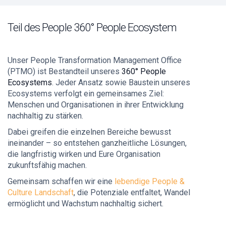
Teil des People 360° People Ecosystem
Unser People Transformation Management Office
(PTMO) ist Bestandteil unseres
360° People
Ecosystems
. Jeder Ansatz sowie Baustein unseres
Ecosystems verfolgt ein gemeinsames Ziel:
Menschen und Organisationen in ihrer Entwicklung
nachhaltig zu stärken.
Dabei greifen die einzelnen Bereiche bewusst
ineinander – so entstehen ganzheitliche Lösungen,
die langfristig wirken und Eure Organisation
zukunftsfähig machen.
Gemeinsam schaffen wir eine
lebendige People &
Culture Landschaft
, die Potenziale entfaltet, Wandel
ermöglicht und Wachstum nachhaltig sichert.