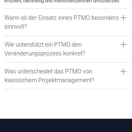
effizient, nachhaltig und menschenzentriert umzusetzen.
Wann ist der Einsatz eines PTMO besonders
sinnvoll?
Wie unterstützt ein PTMO den
Veränderungsprozess konkret?
Was unterscheidet das PTMO von
klassischem Projektmanagement?