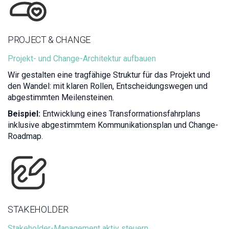
PROJECT & CHANGE
Projekt- und Change-Architektur aufbauen
Wir gestalten eine tragfähige Struktur für das Projekt und
den Wandel: mit klaren Rollen, Entscheidungswegen und
abgestimmten Meilensteinen.
Beispiel:
Entwicklung eines Transformationsfahrplans
inklusive abgestimmtem Kommunikationsplan und Change-
Roadmap.
STAKEHOLDER
Stakeholder-Management aktiv steuern