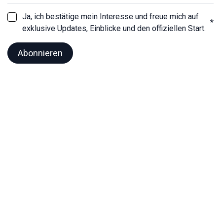
Ja, ich bestätige mein Interesse und freue mich auf
*
exklusive Updates, Einblicke und den offiziellen Start.