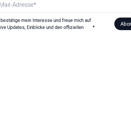
h bestätige mein Interesse und freue mich auf
ive Updates, Einblicke und den offiziellen
*