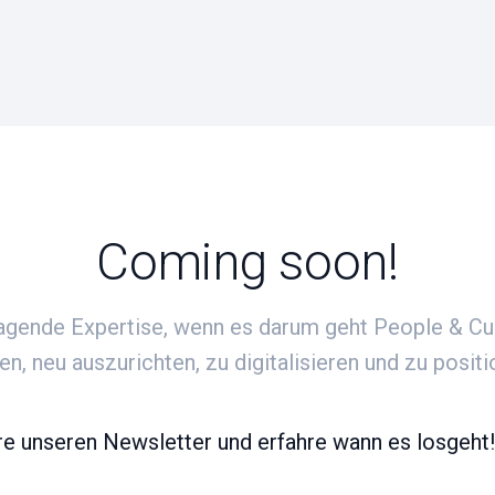
Coming soon!
gende Expertise, wenn es darum geht People & Cu
n, neu auszurichten, zu digitalisieren und zu posit
e unseren Newsletter und erfahre wann es losgeht!