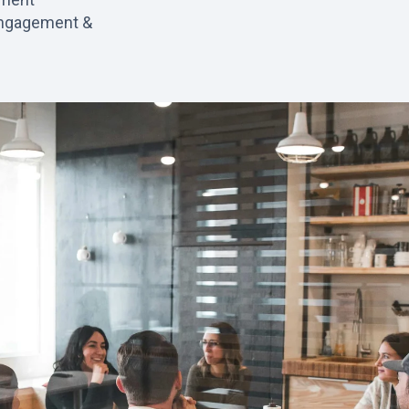
Engagement &