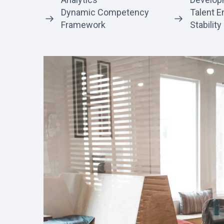
Dynamic Competency
Talent 
Framework
Stability