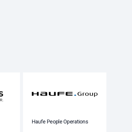
Haufe People Operations